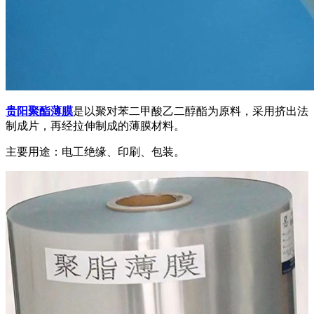
贵阳聚酯薄膜
是以聚对苯二甲酸乙二醇酯为原料，采用挤出法
制成片，再经拉伸制成的薄膜材料。
主要用途：电工绝缘、印刷、包装。