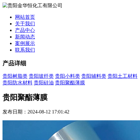
网站首页
关于我们
产品中心
新闻动态
案例展示
联系我们
产品详细
贵阳树脂类
贵阳玻纤类
贵阳小料类
贵阳辅料类
贵阳土工材料
贵阳防水材料
贵阳硅油
贵阳聚酯薄膜
贵阳聚酯薄膜
发布日期：2024-08-12 17:01:42