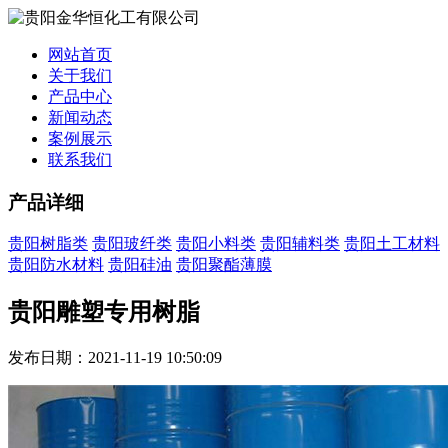
网站首页
关于我们
产品中心
新闻动态
案例展示
联系我们
产品详细
贵阳树脂类
贵阳玻纤类
贵阳小料类
贵阳辅料类
贵阳土工材料
贵阳防水材料
贵阳硅油
贵阳聚酯薄膜
贵阳雕塑专用树脂
发布日期：2021-11-19 10:50:09