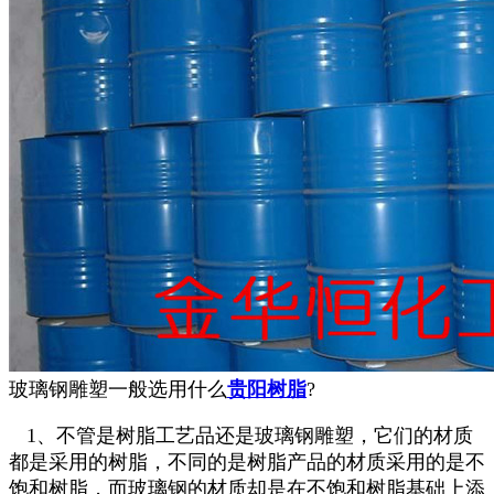
玻璃钢雕塑一般选用什么
贵阳树脂
?
1、不管是树脂工艺品还是玻璃钢雕塑，它们的材质
都是采用的树脂，不同的是树脂产品的材质采用的是不
饱和树脂，而玻璃钢的材质却是在不饱和树脂基础上添