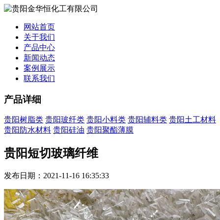
网站首页
关于我们
产品中心
新闻动态
案例展示
联系我们
产品详细
贵阳树脂类
贵阳玻纤类
贵阳小料类
贵阳辅料类
贵阳土工材料
贵阳防水材料
贵阳硅油
贵阳聚酯薄膜
贵阳短切玻璃纤维
发布日期：2021-11-16 16:35:33