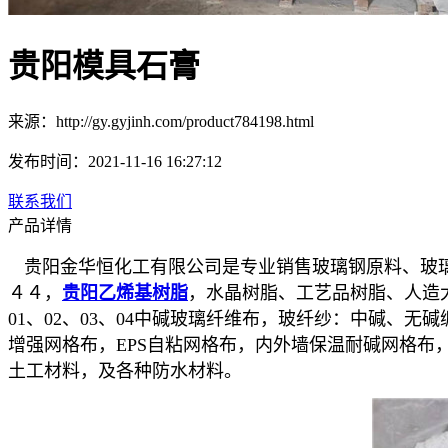
贵阳模具石膏
来源：http://gy.gyjinh.com/product784198.html
发布时间：2021-11-16 16:27:12
联系我们
产品详情
贵阳金华恒化工有限公司是专业销售玻璃钢原料、玻璃
４４，
贵阳乙烯基树脂
，水晶树脂、工艺品树脂、人造
01、02、03、04中碱玻璃纤维布，玻纤纱：中碱、无碱缠绕
增强网格布，EPS自粘网格布，内外墙保温耐碱网格
土工材料，及各种防水材料。