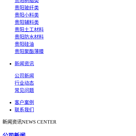
贵阳树脂类
贵阳玻纤类
贵阳小料类
贵阳辅料类
贵阳土工材料
贵阳防水材料
贵阳硅油
贵阳聚酯薄膜
新闻资讯
公司新闻
行业动态
常见问题
客户案例
联系我们
新闻资讯
NEWS CENTER
公司新闻