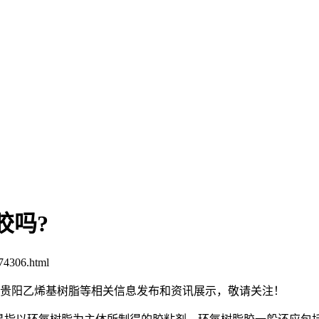
胶吗?
74306.html
脂,贵阳乙烯基树脂等相关信息发布和资讯展示，敬请关注！