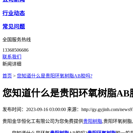
行业动态
常见问题
全国服务热线
13368506686
联系我们
新闻详细
首页
>
您知道什么是贵阳环氧树脂AB胶吗?
您知道什么是贵阳环氧树脂AB
发布时间：2023-09-16 03:00:00
来源：http://gy.gyjinh.com/news9
贵阳金华恒化工有限公司为您免费提供
贵阳树脂
,贵阳环氧树