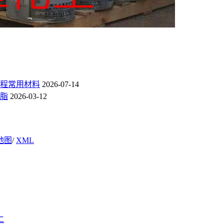
程常用材料
2026-07-14
脂
2026-03-12
地图
/
XML
仁