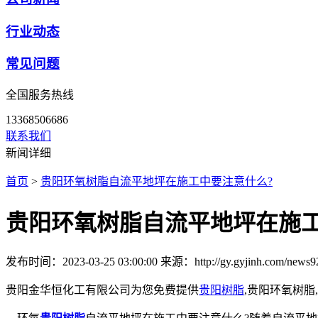
行业动态
常见问题
全国服务热线
13368506686
联系我们
新闻详细
首页
>
贵阳环氧树脂自流平地坪在施工中要注意什么?
贵阳环氧树脂自流平地坪在施工
发布时间：2023-03-25 03:00:00
来源：http://gy.gyjinh.com/news9
贵阳金华恒化工有限公司为您免费提供
贵阳树脂
,贵阳环氧树