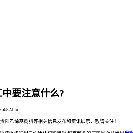
中要注意什么?
26682.html
脂,贵阳乙烯基树脂等相关信息发布和资讯展示，敬请关注！