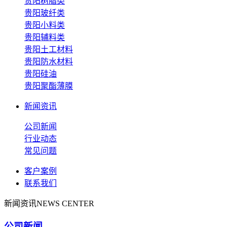
贵阳树脂类
贵阳玻纤类
贵阳小料类
贵阳辅料类
贵阳土工材料
贵阳防水材料
贵阳硅油
贵阳聚酯薄膜
新闻资讯
公司新闻
行业动态
常见问题
客户案例
联系我们
新闻资讯
NEWS CENTER
公司新闻