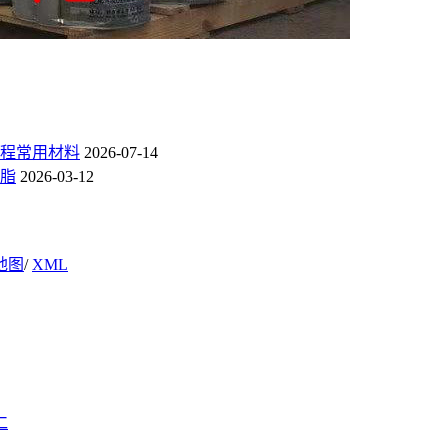
程常用材料
2026-07-14
脂
2026-03-12
地图
/
XML
仁