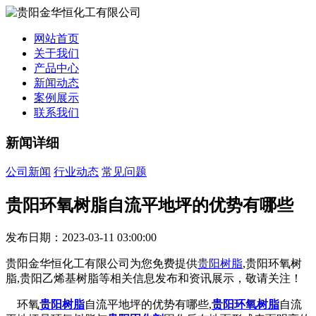
网站首页
关于我们
产品中心
新闻动态
案例展示
联系我们
新闻详细
公司新闻
行业动态
常见问题
贵阳环氧树脂自流平地坪的优势有哪些
发布日期：2023-03-11 03:00:00
贵阳金华恒化工有限公司为您免费提供
贵阳树脂
,贵阳环氧树
脂,贵阳乙烯基树脂等相关信息发布和资讯展示，敬请关注！
环氧
贵阳树脂
自流平地坪的优势有哪些,
贵阳环氧树脂
自流