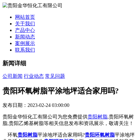
网站首页
关于我们
产品中心
新闻动态
案例展示
联系我们
新闻详细
公司新闻
行业动态
常见问题
贵阳环氧树脂平涂地坪适合家用吗?
发布日期：2023-02-24 03:00:00
贵阳金华恒化工有限公司为您免费提供
贵阳树脂
,贵阳环氧树
脂,贵阳乙烯基树脂等相关信息发布和资讯展示，敬请关注！
环氧
贵阳树脂
平涂地坪适合家用吗?
贵阳环氧树脂
平涂地坪