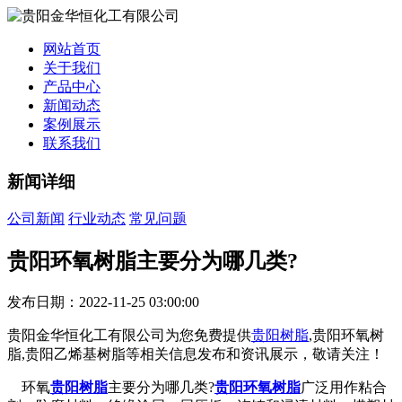
网站首页
关于我们
产品中心
新闻动态
案例展示
联系我们
新闻详细
公司新闻
行业动态
常见问题
贵阳环氧树脂主要分为哪几类?
发布日期：2022-11-25 03:00:00
贵阳金华恒化工有限公司为您免费提供
贵阳树脂
,贵阳环氧树
脂,贵阳乙烯基树脂等相关信息发布和资讯展示，敬请关注！
环氧
贵阳树脂
主要分为哪几类?
贵阳环氧树脂
广泛用作粘合