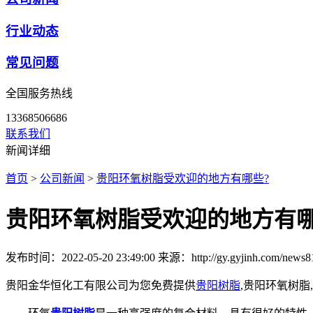
行业动态
常见问题
全国服务热线
13368506686
联系我们
新闻详细
首页
>
公司新闻
>
贵阳环氧树脂受欢迎的地方有哪些?
贵阳环氧树脂受欢迎的地方有哪
发布时间：2022-05-20 23:49:00
来源：http://gy.gyjinh.com/news8
贵阳金华恒化工有限公司为您免费提供
贵阳树脂
,贵阳环氧树