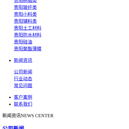
贵阳树脂类
贵阳玻纤类
贵阳小料类
贵阳辅料类
贵阳土工材料
贵阳防水材料
贵阳硅油
贵阳聚酯薄膜
新闻资讯
公司新闻
行业动态
常见问题
客户案例
联系我们
新闻资讯
NEWS CENTER
公司新闻