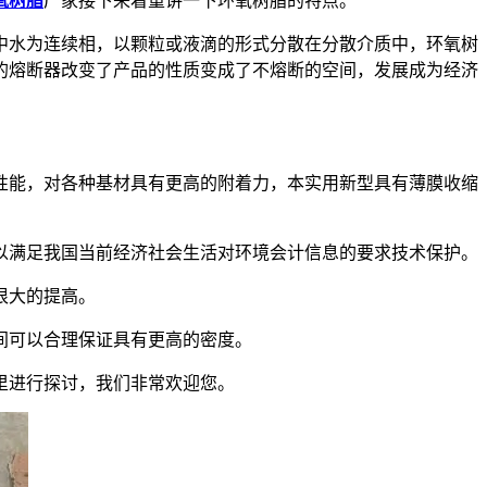
氧树脂
厂家接下来着重讲一下环氧树脂的特点。
中水为连续相，以颗粒或液滴的形式分散在分散介质中，环氧树
的熔断器改变了产品的性质变成了不熔断的空间，发展成为经济
能，对各种基材具有更高的附着力，本实用新型具有薄膜收缩
满足我国当前经济社会生活对环境会计信息的要求技术保护。
很大的提高。
间可以合理保证具有更高的密度。
里进行探讨，我们非常欢迎您。