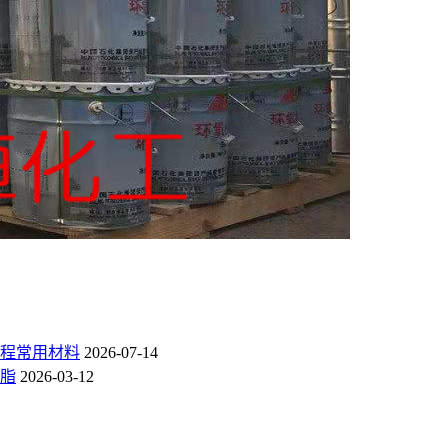
程常用材料
2026-07-14
脂
2026-03-12