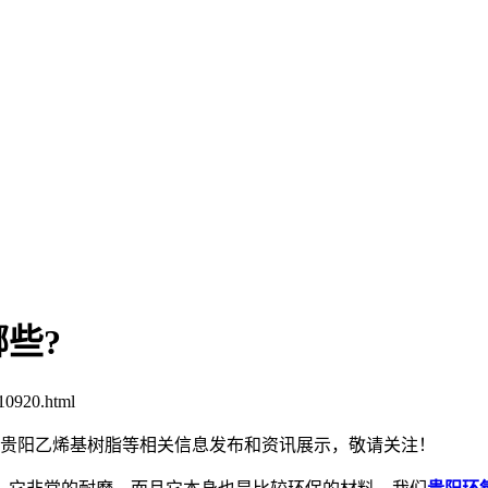
些?
10920.html
脂,贵阳乙烯基树脂等相关信息发布和资讯展示，敬请关注！