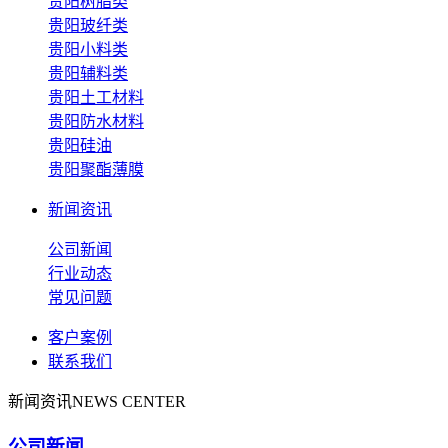
贵阳树脂类
贵阳玻纤类
贵阳小料类
贵阳辅料类
贵阳土工材料
贵阳防水材料
贵阳硅油
贵阳聚酯薄膜
新闻资讯
公司新闻
行业动态
常见问题
客户案例
联系我们
新闻资讯
NEWS CENTER
公司新闻