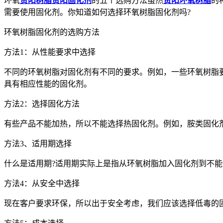
环氧
贵阳树脂
贵阳固化剂
的五个选购方法虽然
贵阳环氧树脂
的
需要使用固化剂。你知道如何选择环氧树脂固化剂吗?
​环氧树脂固化剂的选购方法
方法1：从性能要求中选择
不同的环氧树脂对固化剂有不同的要求。例如，一些环氧树脂
具有相应性能的固化剂。
方法2：选择固化方法
有些产品不能加热，所以不能选择热固化剂。例如，胺类固化
方法3、适用期选择
什么是适用期?适用期实际上是指从环氧树脂加入固化剂到不
方法4：从安全中选择
现在客户要求环保，所以出于安全考虑，我们应该选择低毒的