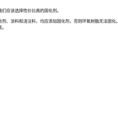
我们应该选择性价比高的固化剂。
合剂、涂料和浇注料，均应添加固化剂，否则环氧树脂无法固化
素。