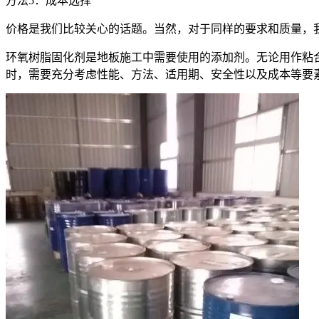
方法5：成本选择
价格是我们比较关心的话题。当然，对于同样的要求和质量，
环氧树脂固化剂是地板施工中需要使用的添加剂。无论用作粘
时，需要充分考虑性能、方法、适用期、安全性以及成本等要