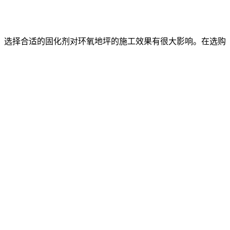
。选择合适的固化剂对环氧地坪的施工效果有很大影响。在选购