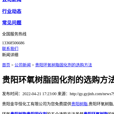
行业动态
常见问题
全国服务热线
13368506686
联系我们
新闻详细
首页
>
公司新闻
>
贵阳​环氧树脂固化剂的选购方法
贵阳​环氧树脂固化剂的选购方
发布时间：2022-04-21 17:23:00
来源：http://gy.gyjinh.com/news7
贵阳金华恒化工有限公司为您免费提供
贵阳树脂
,贵阳环氧树