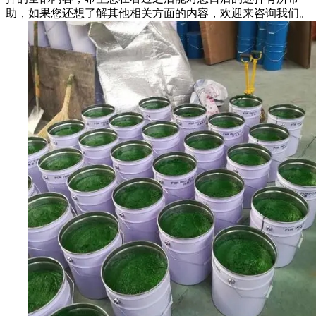
助，如果您还想了解其他相关方面的内容，欢迎来咨询我们。