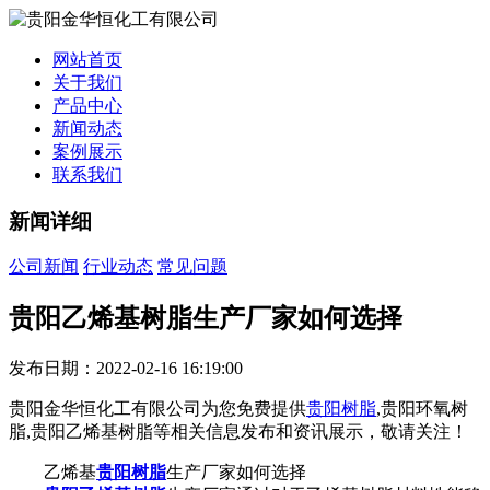
网站首页
关于我们
产品中心
新闻动态
案例展示
联系我们
新闻详细
公司新闻
行业动态
常见问题
贵阳乙烯基树脂生产厂家如何选择
发布日期：2022-02-16 16:19:00
贵阳金华恒化工有限公司为您免费提供
贵阳树脂
,贵阳环氧树
脂,贵阳乙烯基树脂等相关信息发布和资讯展示，敬请关注！
乙烯基
贵阳树脂
生产厂家如何选择