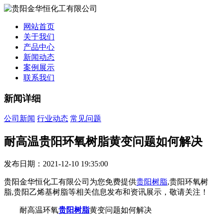
网站首页
关于我们
产品中心
新闻动态
案例展示
联系我们
新闻详细
公司新闻
行业动态
常见问题
耐高温贵阳环氧树脂黄变问题如何解决
发布日期：2021-12-10 19:35:00
贵阳金华恒化工有限公司为您免费提供
贵阳树脂
,贵阳环氧树
脂,贵阳乙烯基树脂等相关信息发布和资讯展示，敬请关注！
耐高温环氧
贵阳树脂
黄变问题如何解决