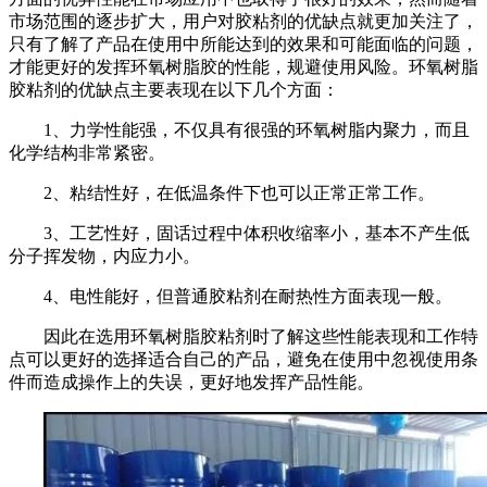
市场范围的逐步扩大，用户对胶粘剂的优缺点就更加关注了，
只有了解了产品在使用中所能达到的效果和可能面临的问题，
才能更好的发挥环氧树脂胶的性能，规避使用风险。环氧树脂
胶粘剂的优缺点主要表现在以下几个方面：
1、力学性能强，不仅具有很强的环氧树脂内聚力，而且
化学结构非常紧密。
2、粘结性好，在低温条件下也可以正常正常工作。
3、工艺性好，固话过程中体积收缩率小，基本不产生低
分子挥发物，内应力小。
4、电性能好，但普通胶粘剂在耐热性方面表现一般。
因此在选用环氧树脂胶粘剂时了解这些性能表现和工作特
点可以更好的选择适合自己的产品，避免在使用中忽视使用条
件而造成操作上的失误，更好地发挥产品性能。