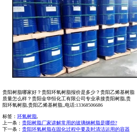
贵阳树脂哪家好？贵阳环氧树脂报价是多少？贵阳乙烯基树脂
质量怎么样？贵阳金华恒化工有限公司专业承接贵阳树脂,贵
阳环氧树脂,贵阳乙烯基树脂,,电话:13368506686
标签：
环氧树脂
,
上一条：
贵阳树脂厂家讲解常用的玻璃钢树脂是哪些?
下一条：
贵阳环氧树脂在固化过程中要及时清洁运用的容器