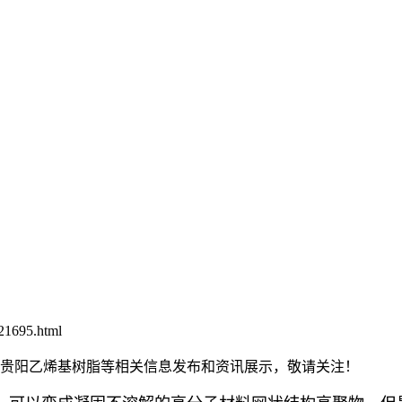
21695.html
脂,贵阳乙烯基树脂等相关信息发布和资讯展示，敬请关注！