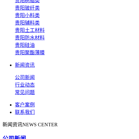
贵阳树脂类
贵阳玻纤类
贵阳小料类
贵阳辅料类
贵阳土工材料
贵阳防水材料
贵阳硅油
贵阳聚酯薄膜
新闻资讯
公司新闻
行业动态
常见问题
客户案例
联系我们
新闻资讯
NEWS CENTER
公司新闻