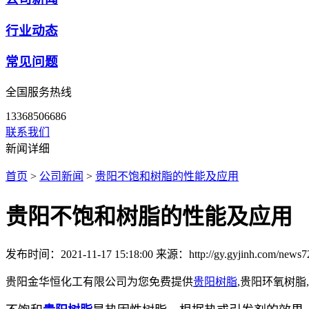
行业动态
常见问题
全国服务热线
13368506686
联系我们
新闻详细
首页
>
公司新闻
>
贵阳不饱和树脂的性能及应用
贵阳不饱和树脂的性能及应用
发布时间：2021-11-17 15:18:00
来源：http://gy.gyjinh.com/news7
贵阳金华恒化工有限公司为您免费提供
贵阳树脂
,贵阳环氧树