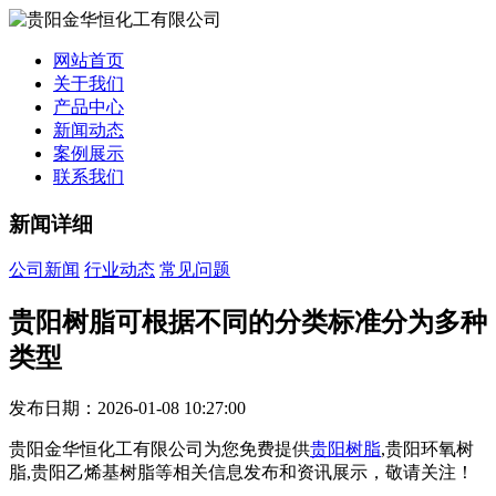
网站首页
关于我们
产品中心
新闻动态
案例展示
联系我们
新闻详细
公司新闻
行业动态
常见问题
贵阳树脂可根据不同的分类标准分为多种
类型
发布日期：2026-01-08 10:27:00
贵阳金华恒化工有限公司为您免费提供
贵阳树脂
,贵阳环氧树
脂,贵阳乙烯基树脂等相关信息发布和资讯展示，敬请关注！